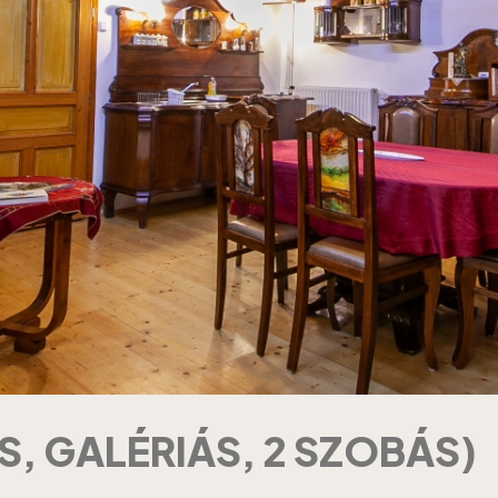
S, GALÉRIÁS, 2 SZOBÁS)