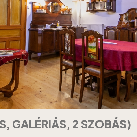
S, GALÉRIÁS, 2 SZOBÁS)