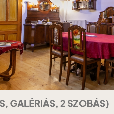
S, GALÉRIÁS, 2 SZOBÁS)