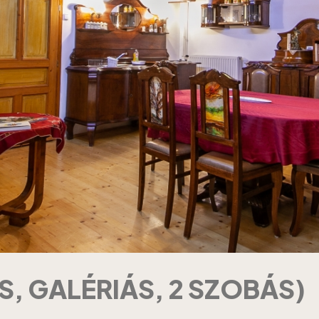
S, GALÉRIÁS, 2 SZOBÁS)