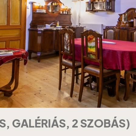
S, GALÉRIÁS, 2 SZOBÁS)