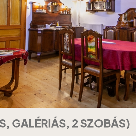
S, GALÉRIÁS, 2 SZOBÁS)