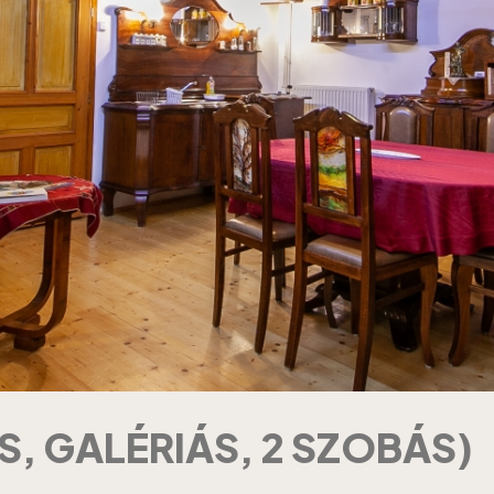
S, GALÉRIÁS, 2 SZOBÁS)