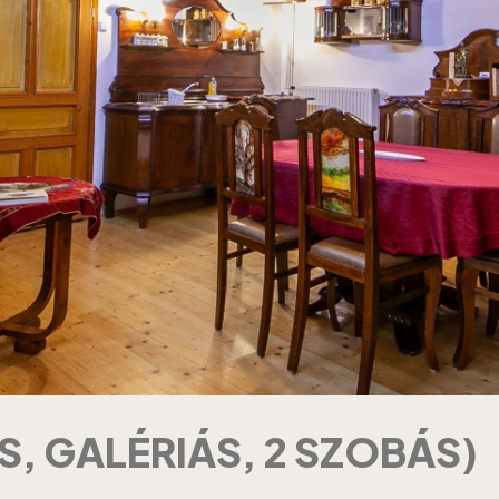
S, GALÉRIÁS, 2 SZOBÁS)