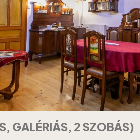
S, GALÉRIÁS, 2 SZOBÁS)