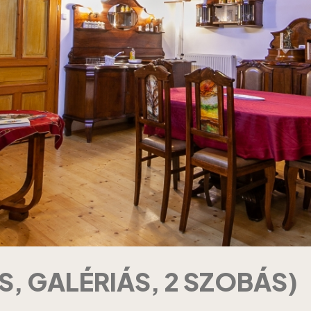
S, GALÉRIÁS, 2 SZOBÁS)