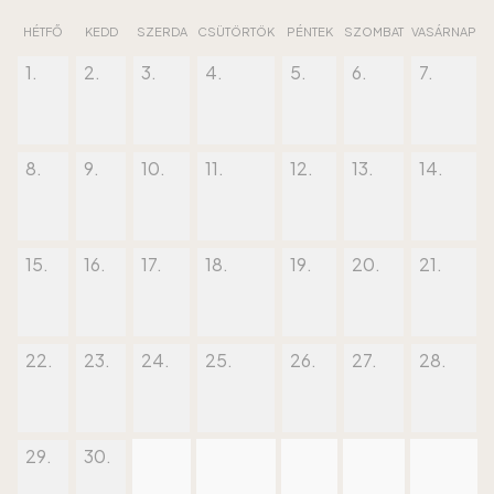
HÉTFŐ
KEDD
SZERDA
CSÜTÖRTÖK
PÉNTEK
SZOMBAT
VASÁRNAP
1.
2.
3.
4.
5.
6.
7.
8.
9.
10.
11.
12.
13.
14.
15.
16.
17.
18.
19.
20.
21.
22.
23.
24.
25.
26.
27.
28.
29.
30.