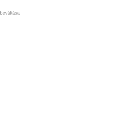
beváltása